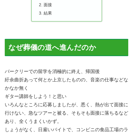
面接
結果
なぜ葬儀の道へ進んだのか
バークリーでの留学を消極的に終え、帰国後
紆余曲折あって何とか上京したものの、音楽の仕事などな
かなか無く
ギター講師をしよう！と思い
いろんなところに応募しましたが、悉く、熱が出て面接に
行けない、急なツアーと被る、そもそも面接に落ちるなど
あり、全くうまくいかず。
しょうがなく、日雇いバイトで、コンビニの食品工場のラ