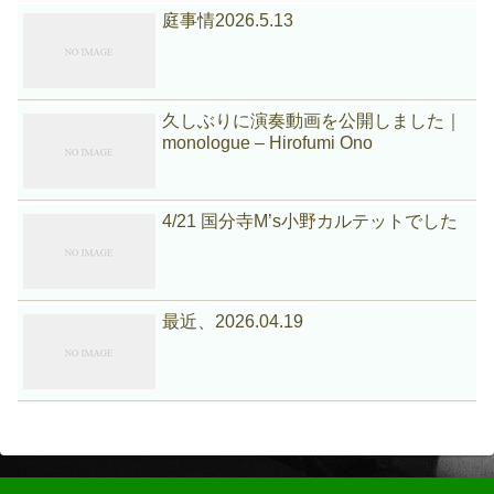
庭事情2026.5.13
久しぶりに演奏動画を公開しました｜
monologue – Hirofumi Ono
4/21 国分寺M’s小野カルテットでした
最近、2026.04.19