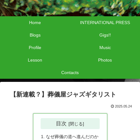
Home
INTERNATIONAL PRESS
Blogs
Gigs!!
Profile
Music
Lesson
Photos
Contacts
【新連載？】葬儀屋ジャズギタリスト
2025.05.24
目次
なぜ葬儀の道へ進んだのか