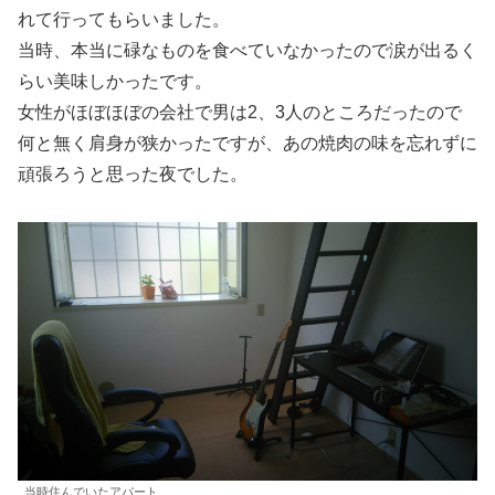
れて行ってもらいました。
当時、本当に碌なものを食べていなかったので涙が出るく
らい美味しかったです。
女性がほぼほぼの会社で男は2、3人のところだったので
何と無く肩身が狭かったですが、あの焼肉の味を忘れずに
頑張ろうと思った夜でした。
当時住んでいたアパート