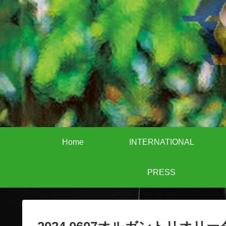
Home
INTERNATIONAL
PRESS