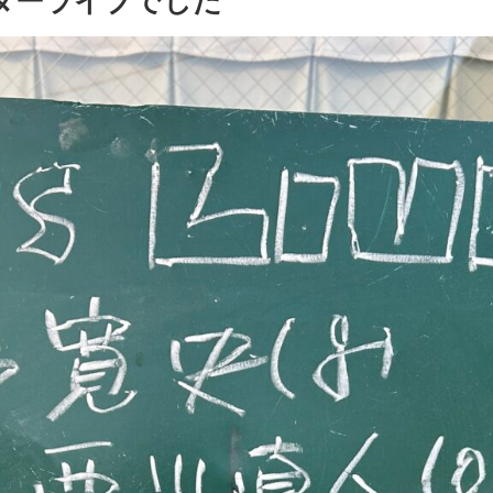
リーダーライブでした