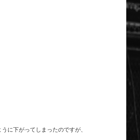
ように下がってしまったのですが、