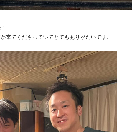
た！
い方が来てくださっていてとてもありがたいです。