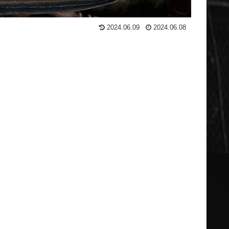
2024.06.09
2024.06.08