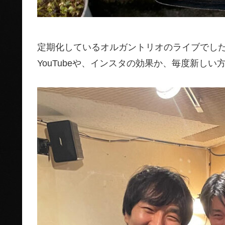
定期化しているオルガントリオのライブでし
YouTubeや、インスタの効果か、毎度新し