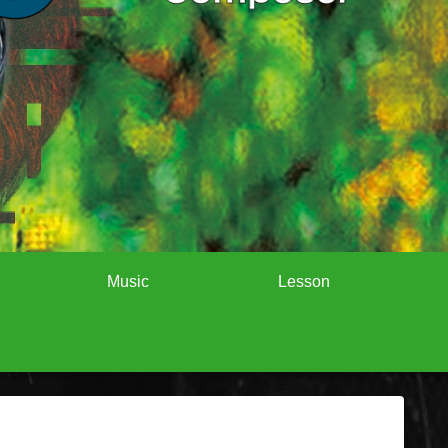
Music
Lesson