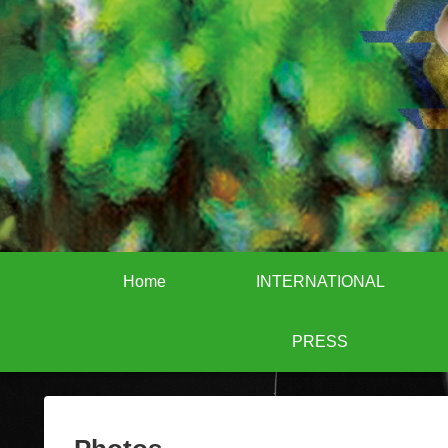
Home
INTERNATIONAL
PRESS