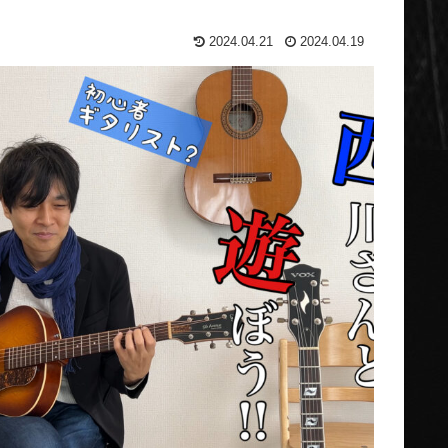
2024.04.21
2024.04.19