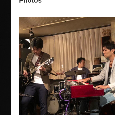
Photos