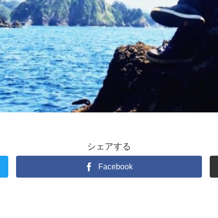
シェアする
Facebook