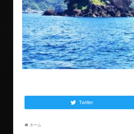
Twitter
ホーム