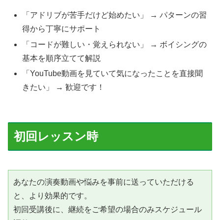
「アドリブが苦手だけど始めたい」 → パターンの習
得から丁寧にサポート
「コードが難しい・覚えられない」 → ボイシングの
基本を順序立てて解説
「YouTube動画を見ていて気になったことを直接聞
きたい」 → 歓迎です！
初回レッスン時
あなたの演奏動画や悩みを事前に送っていただける
と、より効果的です。
初回受講後に、継続をご希望の場合のみスケジュール