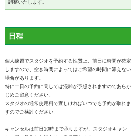
調整いたします。
日程
個人練習でスタジオを予約する性質上、前日に時間が確定
しますので、空き時間によってはご希望の時間に添えない
場合があります。
特に土日の予約に関しては混雑が予想されますのであらか
じめご留意ください。
スタジオの通常使用料で宜しければいつでも予約が取れま
すのでご検討ください。
キャンセルは前日10時まで承りますが、スタジオキャン