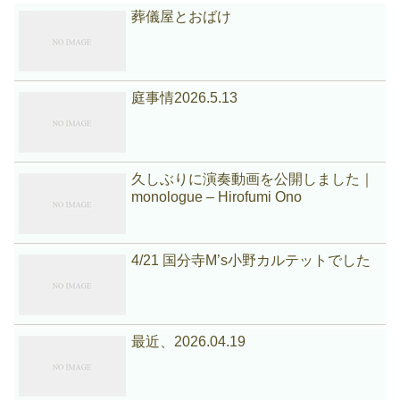
葬儀屋とおばけ
庭事情2026.5.13
久しぶりに演奏動画を公開しました｜
monologue – Hirofumi Ono
4/21 国分寺M’s小野カルテットでした
最近、2026.04.19