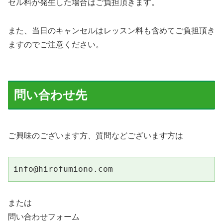
セル料が発生した場合はご負担頂きます。
また、当日のキャンセルはレッスン料も含めてご負担頂き
ますのでご注意ください。
問い合わせ先
ご興味のございます方、質問などございます方は
info@hirofumiono.com
または
問い合わせフォーム