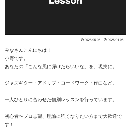
2025.05.08
2025.04.03
みなさんこんにちは！
小野です。
あなたの「こんな風に弾けたらいいな」を、現実に。
ジャズギター・アドリブ・コードワーク・作曲など、
一人ひとりに合わせた個別レッスンを行っています。
初心者〜プロ志望、理論に強くなりたい方まで大歓迎で
す！