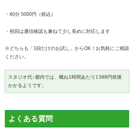
・60分 5000円（税込）
・初回は通信確認も兼ねて少し長めに対応します
※どちらも「1回だけのお試し」からOK！お気軽にご相談
ください。
スタジオ代:都内では、概ね1時間あたり1300円前後
かかるようです。
よくある質問