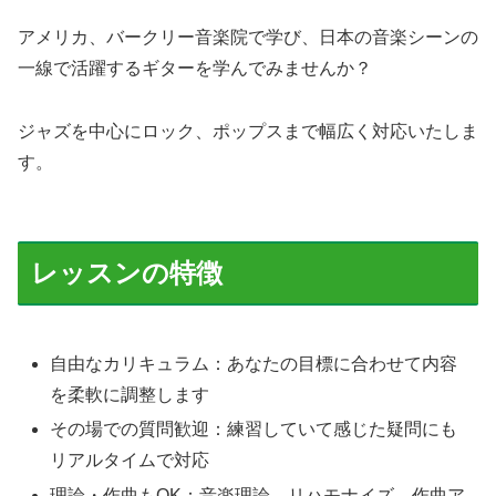
アメリカ、バークリー音楽院で学び、日本の音楽シーンの
一線で活躍するギターを学んでみませんか？
ジャズを中心にロック、ポップスまで幅広く対応いたしま
す。
レッスンの特徴
自由なカリキュラム：あなたの目標に合わせて内容
を柔軟に調整します
その場での質問歓迎：練習していて感じた疑問にも
リアルタイムで対応
理論・作曲もOK：音楽理論、リハモナイズ、作曲ア