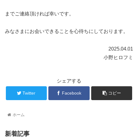
までご連絡頂ければ幸いです。
みなさまにお会いできることを心待ちにしております。
2025.04.01
小野ヒロフミ
シェアする
Twitter
Facebook
コピー
ホーム
新着記事