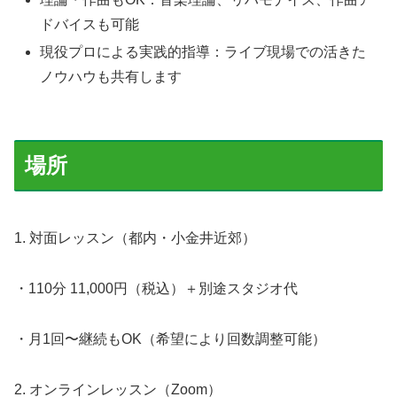
ドバイスも可能
現役プロによる実践的指導：ライブ現場での活きた
ノウハウも共有します
場所
1. 対面レッスン（都内・小金井近郊）
・110分 11,000円（税込）＋別途スタジオ代
・月1回〜継続もOK（希望により回数調整可能）
2. オンラインレッスン（Zoom）