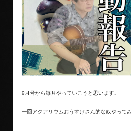
9月号から毎月やっていこうと思います。
一回アクアリウムおうすけさん的な奴やって