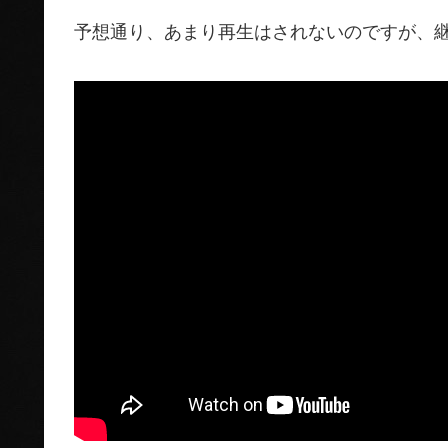
予想通り、あまり再生はされないのですが、