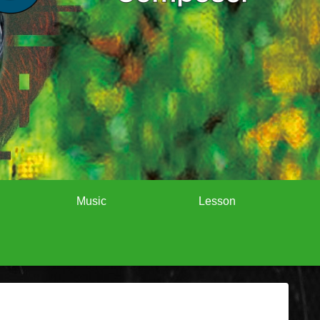
Music
Lesson