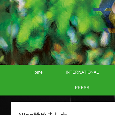
Home
INTERNATIONAL
PRESS