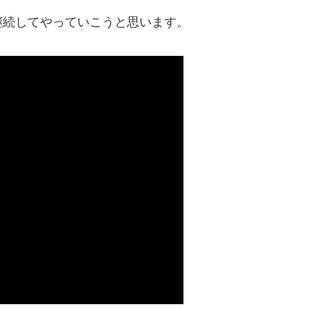
継続してやっていこうと思います。