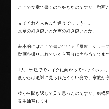
ここで文章で書くのも好きなのですが、動画
見てくれる人もまた違うでしょうし。
文章の好き嫌いとか声の好き嫌いとか。
基本的にはここで書いている「最近」シリー
動画を撮り忘れていたら写真に声を当ててま
1人、部屋ででマイクに向かってヘッドホンし
側からは絶対に見られたくない姿で、家族が
後から聞き返して見て思ったのですが、結構
発生練習します。