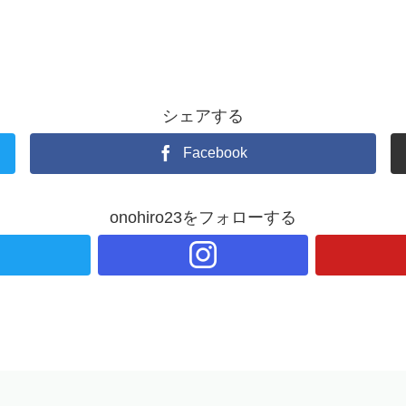
シェアする
Facebook
onohiro23をフォローする