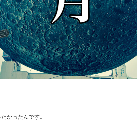
みたかったんです。