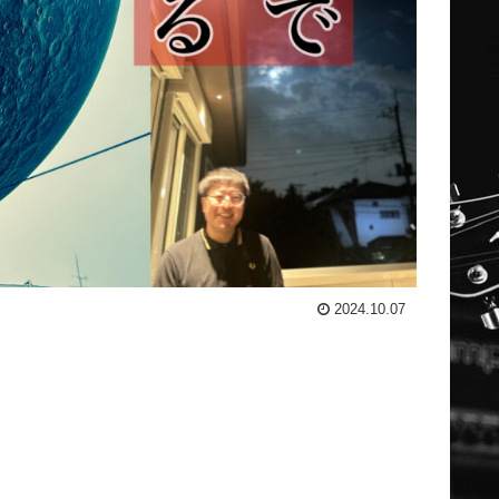
2024.10.07