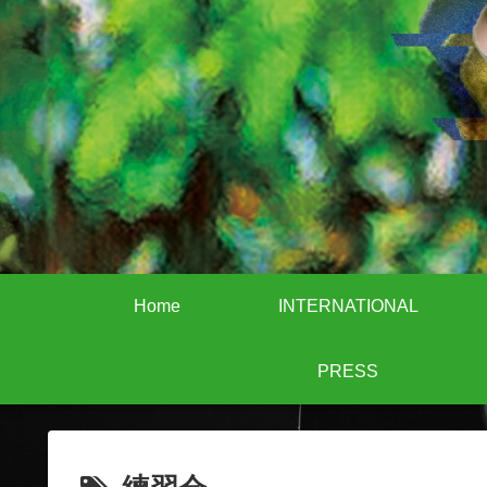
Home
INTERNATIONAL
PRESS