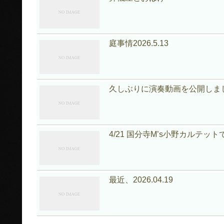
庭事情2026.5.13
久しぶりに演奏動画を公開しました｜mon
4/21 国分寺M’s小野カルテット
最近、2026.04.19