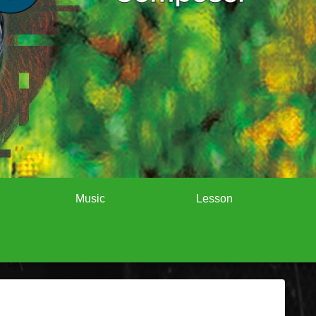
Music
Lesson