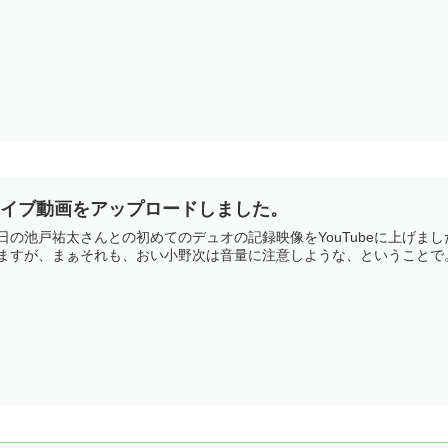
ライブ動画をアップロードしました。
日の池戸祐太さんとの初めてのデュオの記録映像をYouTubeに上げま
ますが、まぁそれも、おい小野次は音量に注意しような、ということで。