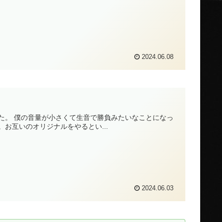
2024.06.08
した。 僕の音量が小さくて生音で勝負みたいなことになっ
お互いのオリジナルをやるとい...
2024.06.03