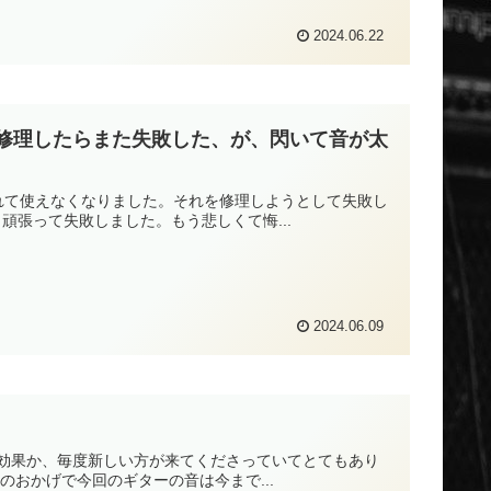
2024.06.22
修理したらまた失敗した、が、閃いて音が太
れて使えなくなりました。それを修理しようとして失敗し
頑張って失敗しました。もう悲しくて悔...
2024.06.09
タの効果か、毎度新しい方が来てくださっていてとてもあり
おかげで今回のギターの音は今まで...