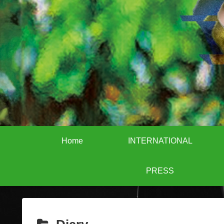
Home
INTERNATIONAL
PRESS