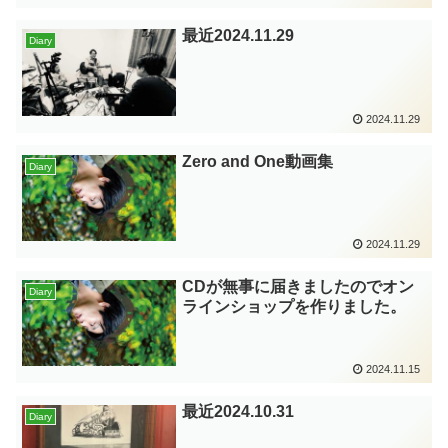
最近2024.11.29
Diary
2024.11.29
Zero and One動画集
Diary
2024.11.29
CDが無事に届きましたのでオン
Diary
ラインショップを作りました。
2024.11.15
最近2024.10.31
Diary