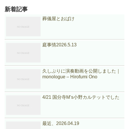
新着記事
葬儀屋とおばけ
庭事情2026.5.13
久しぶりに演奏動画を公開しました｜
monologue – Hirofumi Ono
4/21 国分寺M’s小野カルテットでした
最近、2026.04.19