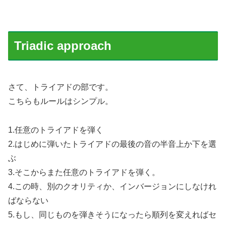
Triadic approach
さて、トライアドの部です。
こちらもルールはシンプル。
1.任意のトライアドを弾く
2.はじめに弾いたトライアドの最後の音の半音上か下を選
ぶ
3.そこからまた任意のトライアドを弾く。
4.この時、別のクオリティか、インバージョンにしなけれ
ばならない
5.もし、同じものを弾きそうになったら順列を変えればセ