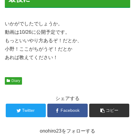
いかがでしたでしょうか。
動画は10/26に公開予定です。
もっといいやり方あるぞ！だとか、
小野！ここがちがうぞ！だとか
あれば教えてください！
Diary
シェアする
Twitter
Facebook
コピー
onohiro23をフォローする