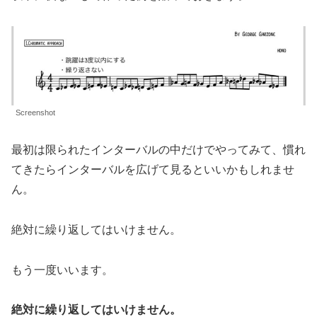
Screenshot
最初は限られたインターバルの中だけでやってみて、慣れ
てきたらインターバルを広げて見るといいかもしれませ
ん。
絶対に繰り返してはいけません。
もう一度いいます。
絶対に繰り返してはいけません。