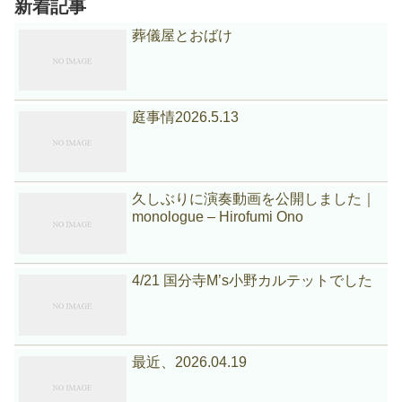
新着記事
葬儀屋とおばけ
庭事情2026.5.13
久しぶりに演奏動画を公開しました｜
monologue – Hirofumi Ono
4/21 国分寺M’s小野カルテットでした
最近、2026.04.19