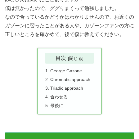
僕は無かったので、ググりまくって勉強しました。
なので合っているかどうかはわかりませんので、お近くの
ガゾーンに習ったことがある人や、ガゾーンファンの方に
正しいところを確かめて、後で僕に教えてください。
目次
George Gazone
Chromatic approach
Triadic approach
合わせる
最後に