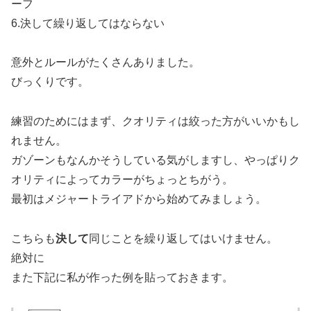
ーフ
6.決して繰り返してはならない
意外とルールがたくさんありました。
びっくりです。
練習のためにはまず、クオリティは絞った方がいいかもし
れません。
ガゾーンもなんかそうしている気がしますし、やっぱりク
オリティによってカラーがちょっとちがう。
最初はメジャートライアドから始めてみましょう。
こちらも
決して
同じことを繰り返してはいけません。
絶対に
また下記に私が作った例を貼っておきます。