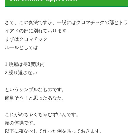
さて、この奏法ですが、一説にはクロマチックの部とトラ
イアドの部に別れております。
まずはクロマチック
ルールとしては
1.跳躍は長3度以内
2.繰り返さない
というシンプルなものです。
簡単そう！と思ったあなた。
これがめちゃくちゃむずいんです。
頭の体操です。
以下に夜なべして作った例を貼っておきます。