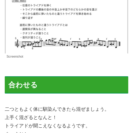
Screenshot
合わせる
二つともよく体に馴染んできたら混ぜましょう。
上手く混ざるとなんと！
トライアドが聞こえなくなるようです。