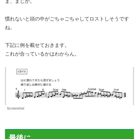
ま、まじか。
慣れないと頭の中がごちゃごちゃしてロストしそうです
ね。
下記に例を載せておきます。
これが合っているかはわからん。
Screenshot
最後に