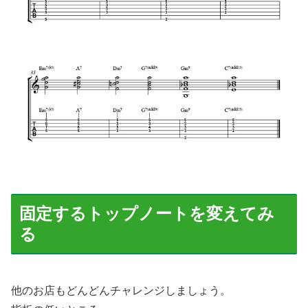
固定するトップノートを変えてみ
る
他のお店もどんどんチャレンジしましょう。