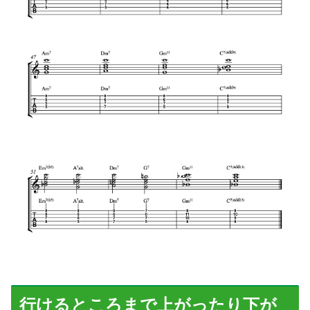
行けるところまで上がったり下が