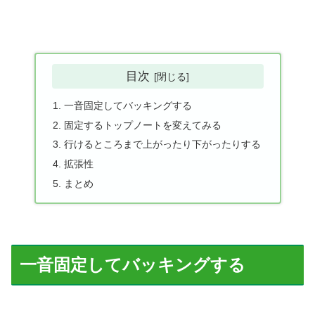
目次
一音固定してバッキングする
固定するトップノートを変えてみる
行けるところまで上がったり下がったりする
拡張性
まとめ
一音固定してバッキングする