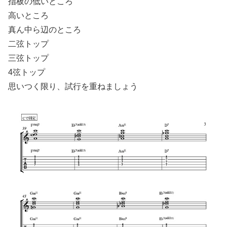
指板の低いところ
高いところ
真ん中ら辺のところ
二弦トップ
三弦トップ
4弦トップ
思いつく限り、試行を重ねましょう