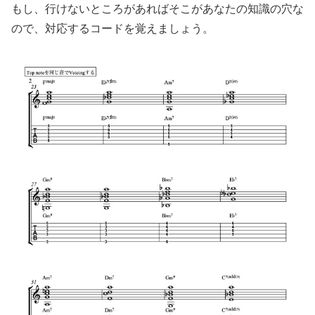
もし、行けないところがあればそこがあなたの知識の穴な
ので、対応するコードを覚えましょう。