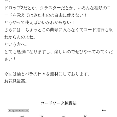
た。
ドロップ2だとか、クラスターだとか、いろんな種類のコ
ードを覚えてはみたものの自由に使えない！
どうやって使えばいいかわからない！
さらには、ちょっとこの曲頭に入らなくてコード進行も訳
わからんのよね。
という方へ。
とても勉強になりますし、楽しいのでぜひやってみてくだ
さい！
今回は酒とバラの日々を題材にしております。
お花見最高。