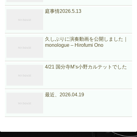
庭事情2026.5.13
久しぶりに演奏動画を公開しました｜
monologue – Hirofumi Ono
4/21 国分寺M’s小野カルテットでした
最近、2026.04.19