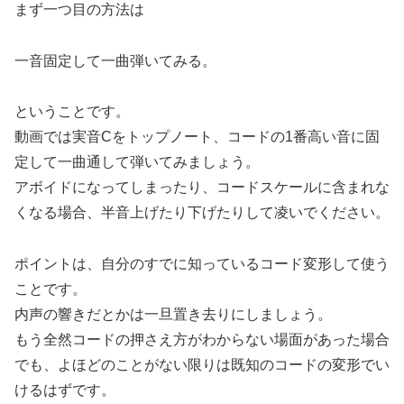
まず一つ目の方法は
一音固定して一曲弾いてみる。
ということです。
動画では実音Cをトップノート、コードの1番高い音に固
定して一曲通して弾いてみましょう。
アボイドになってしまったり、コードスケールに含まれな
くなる場合、半音上げたり下げたりして凌いでください。
ポイントは、自分のすでに知っているコード変形して使う
ことです。
内声の響きだとかは一旦置き去りにしましょう。
もう全然コードの押さえ方がわからない場面があった場合
でも、よほどのことがない限りは既知のコードの変形でい
けるはずです。