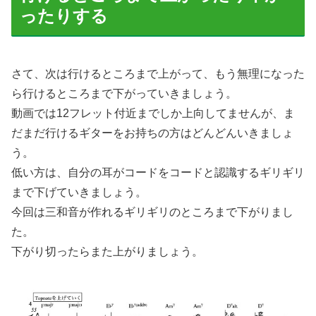
ったりする
さて、次は行けるところまで上がって、もう無理になった
ら行けるところまで下がっていきましょう。
動画では12フレット付近までしか上向してませんが、ま
だまだ行けるギターをお持ちの方はどんどんいきましょ
う。
低い方は、自分の耳がコードをコードと認識するギリギリ
まで下げていきましょう。
今回は三和音が作れるギリギリのところまで下がりまし
た。
下がり切ったらまた上がりましょう。