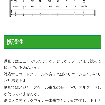
拡張性
動画ではここまでなのですが、せっかくブログまで読んで
頂いている方のために。
対応するコードスケールを変えればバリエーションがバリ
バリ増えます。
動画ではメジャースケール由来のモードや、オルタードし
か使っていませんが、
別にメロディックマイナー由来でもいい訳ですし、ドミナ