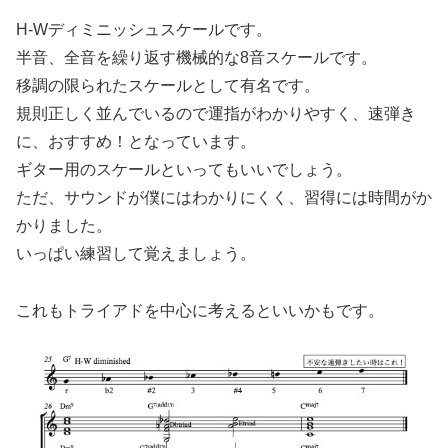
H-Wディミニッシュスケールです。
半音、全音を繰り返す機械的な8音スケールです。
移調の限られたスケールとして有名です。
規則正しく並んでいるので運指がわかりやすく、速弾き
に、おすすめ！となっています。
ギター用のスケールといってもいいでしょう。
ただ、サウンドが僕にはわかりにくく、習得には時間がか
かりました。
いっぱい練習して覚えましょう。
これもトライアドを中心に考えるといいかもです。