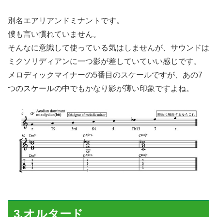
別名エアリアンドミナントです。
僕も言い慣れていません。
そんなに意識して使っている気はしませんが、サウンドは
ミクソリディアンに一つ影が差していていい感じです。
メロディックマイナーの5番目のスケールですが、あの7
つのスケールの中でもかなり影が薄い印象ですよね。
3.オルタード