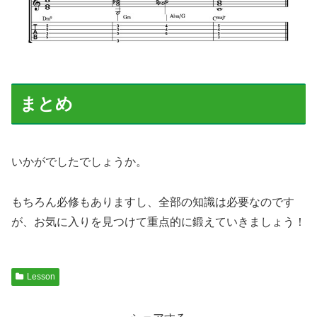
まとめ
いかがでしたでしょうか。
もちろん必修もありますし、全部の知識は必要なのです
が、お気に入りを見つけて重点的に鍛えていきましょう！
Lesson