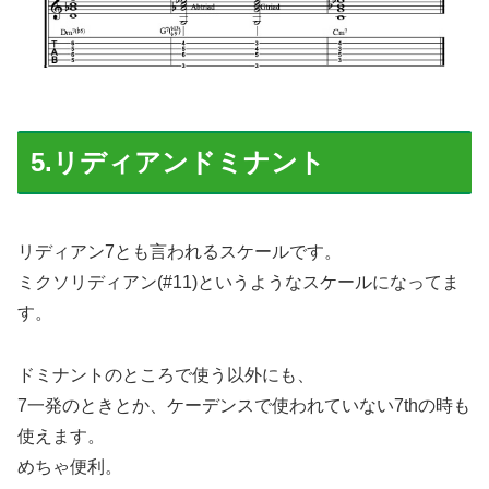
5.リディアンドミナント
リディアン7とも言われるスケールです。
ミクソリディアン(#11)というようなスケールになってま
す。
ドミナントのところで使う以外にも、
7一発のときとか、ケーデンスで使われていない7thの時も
使えます。
めちゃ便利。