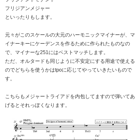
フリジアンメジャー
といったりもします。
元々がこのスケールの大元のハーモニックマイナーが、マ
イナーキーにケーデンスを作るために作られたものなの
で、マイナーな251にはベストマッチします。
ただ、オルタードも同じように不安定にする用途で使える
のでどちらを使うかはtpoに応じてやっていきたいもので
す。
こちらもメジャートライアドを内包してますので弾いてあ
げるとそれっぽくなります。