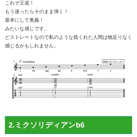
これぞ王道！
もう迷ったらそのまま弾く！
基本にして奥義！
みたいな感じです。
どストレートなので私のような捻くれた人間は物足りなく
感じるかもしれません。
2.ミクソリディアンb6