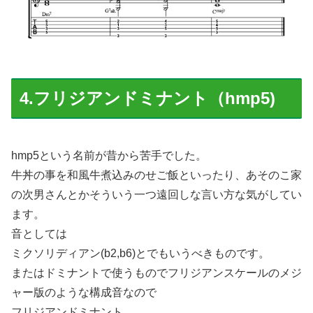
4.フリジアンドミナント（hmp5)
hmp5という名前が昔から苦手でした。
牛丼の事を和風牛煮込みのせご飯といったり、あそのこ家
の次男さんとかそういう一つ遠回しな言い方な気がしてい
ます。
音としては
ミクソリディアン(b2,b6)とでもいうべきものです。
またはドミナントで使うものでフリジアンスケールのメジ
ャー版のような構成音なので
フリジアンドミナント