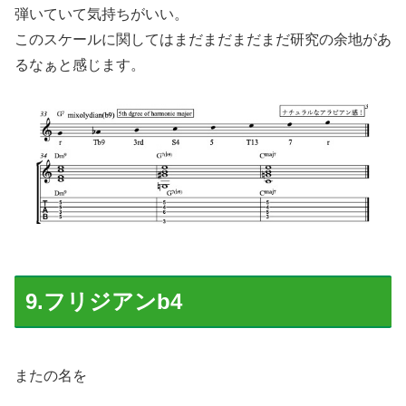
弾いていて気持ちがいい。
このスケールに関してはまだまだまだまだ研究の余地があ
るなぁと感じます。
9.フリジアンb4
またの名を