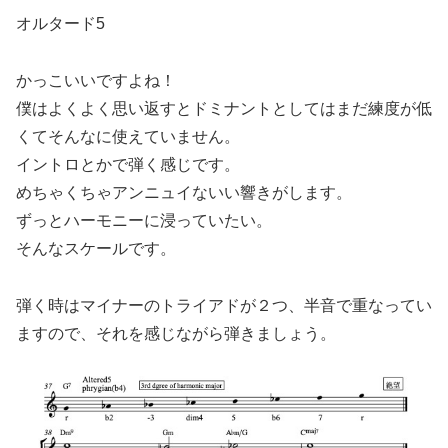
オルタード5
かっこいいですよね！
僕はよくよく思い返すとドミナントとしてはまだ練度が低
くてそんなに使えていません。
イントロとかで弾く感じです。
めちゃくちゃアンニュイないい響きがします。
ずっとハーモニーに浸っていたい。
そんなスケールです。
弾く時はマイナーのトライアドが２つ、半音で重なってい
ますので、それを感じながら弾きましょう。