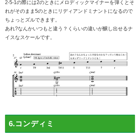
2-5-1の際には2のときにメロディックマイナーを弾くとそ
れがそのまま5のときにリディアンドミナントになるので
ちょっとズルできます。
あれ?なんかいつもと違う？くらいの違いが醸し出せるナ
イスなスケールです。
6.コンディミ