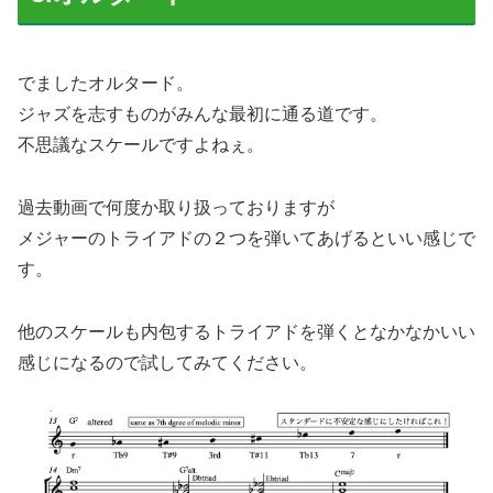
でましたオルタード。
ジャズを志すものがみんな最初に通る道です。
不思議なスケールですよねぇ。
過去動画で何度か取り扱っておりますが
メジャーのトライアドの２つを弾いてあげるといい感じで
す。
他のスケールも内包するトライアドを弾くとなかなかいい
感じになるので試してみてください。