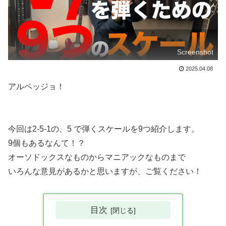
Screenshot
2025.04.08
アルペッジョ！
今回は2-5-1の、5 で弾くスケールを9つ紹介します。
9個もあるなんて！？
オーソドックスなものからマニアックなものまで
いろんな意見があるかと思いますが、ご覧ください！
目次