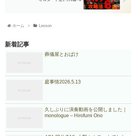
ホーム
Lesson
新着記事
葬儀屋とおばけ
庭事情2026.5.13
久しぶりに演奏動画を公開しました｜
monologue – Hirofumi Ono