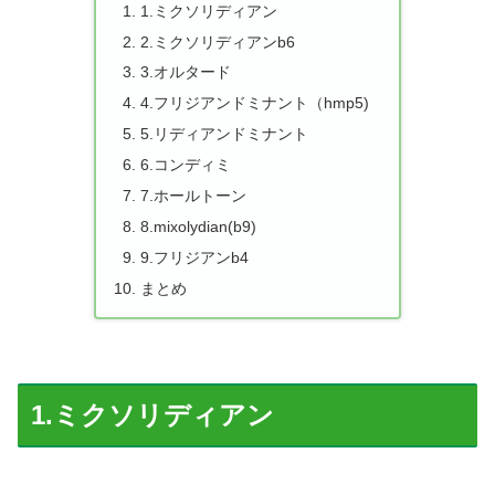
1.ミクソリディアン
2.ミクソリディアンb6
3.オルタード
4.フリジアンドミナント（hmp5)
5.リディアンドミナント
6.コンディミ
7.ホールトーン
8.mixolydian(b9)
9.フリジアンb4
まとめ
1.ミクソリディアン