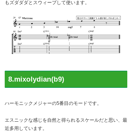
もズダダダとスウィープして使います。
8.mixolydian(b9)
ハーモニックメジャーの5番目のモードです。
エスニックな感じを自然と得られるスケールだと思い、最
近多用しています。