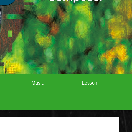
Music
Lesson