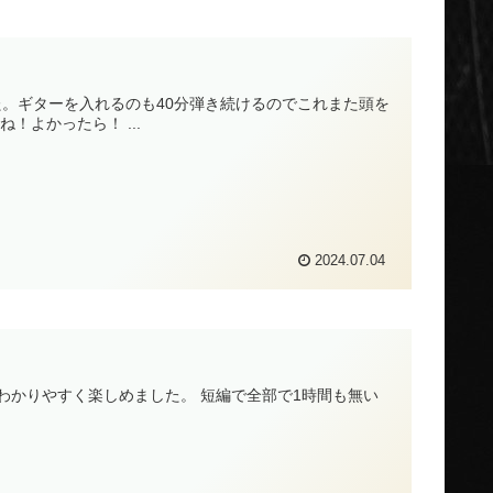
た。ギターを入れるのも40分弾き続けるのでこれまた頭を
よかったら！ ...
2024.07.04
わかりやすく楽しめました。 短編で全部で1時間も無い