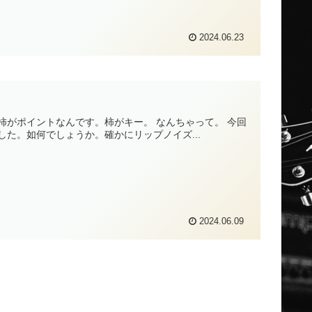
2024.06.23
がポイントなんです。柿がキー。 なんちゃって。 今回
た。如何でしょうか。確かにリップノイズ...
2024.06.09