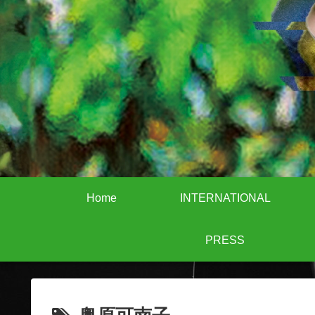
Home
INTERNATIONAL
PRESS