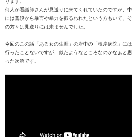
ります。
何人か看護師さんが見送りに来てくれていたのですが、中
には普段から暴言や暴力を振るわれたという方もいて、そ
の方々は見送りには来ませんでした。
今回のこの話「ある女の生涯」の府中の「根岸病院」には
行ったことないですが、似たようなところなのかなぁと思
った次第です。