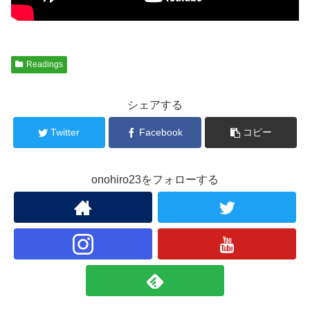
Readings
シェアする
Twitter
Facebook
コピー
onohiro23をフォローする