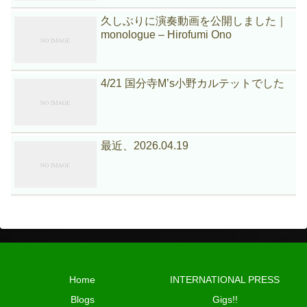
久しぶりに演奏動画を公開しました｜
monologue – Hirofumi Ono
4/21 国分寺M’s小野カルテットでした
最近、2026.04.19
Home
INTERNATIONAL PRESS
Blogs
Gigs!!