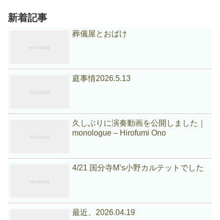
新着記事
葬儀屋とおばけ
庭事情2026.5.13
久しぶりに演奏動画を公開しました｜
monologue – Hirofumi Ono
4/21 国分寺M’s小野カルテットでした
最近、2026.04.19