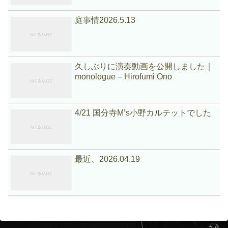
庭事情2026.5.13
久しぶりに演奏動画を公開しました｜
monologue – Hirofumi Ono
4/21 国分寺M’s小野カルテットでした
最近、2026.04.19