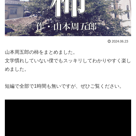
2024.06.23
山本周五郎の柿をまとめました。
文学慣れしていない僕でもスッキリしてわかりやすく楽し
めました。
短編で全部で1時間も無いですが、ぜひご覧ください。