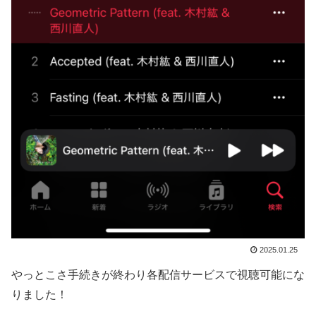
2025.01.25
やっとこさ手続きが終わり各配信サービスで視聴可能にな
りました！