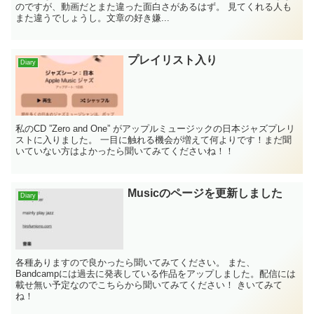
のですが、動画だとまた違った面白さがあるはず。 見てくれる人も
また違うでしょうし。文章の好き嫌...
プレイリスト入り
Diary
私のCD ”Zero and One” がアップルミュージックの日本ジャズプレリ
ストに入りました。 一目に触れる機会が増えて何よりです！まだ聞
いていない方はよかったら聞いてみてくださいね！！
Musicのページを更新しました
Diary
各種ありますので良かったら聞いてみてください。 また、
Bandcampには過去に発表している作品をアップしました。配信には
載せ無い予定なのでこちらから聞いてみてください！ きいてみて
ね！