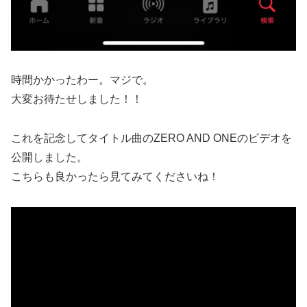
時間かかったわー。マジで。
大変お待たせしました！！
これを記念してタイトル曲のZERO AND ONEのビデオを
公開しました。
こちらも良かったら見てみてくださいね！