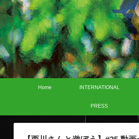
Home
INTERNATIONAL
PRESS