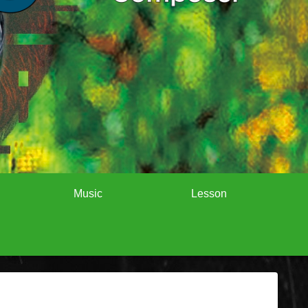
Music
Lesson