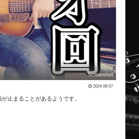
Screenshot
2024.08.07
画が止まることがあるようです。