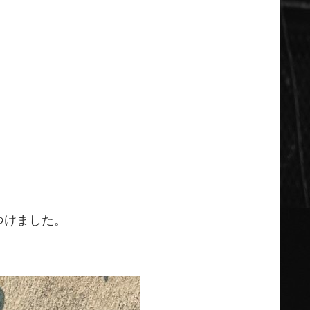
つけました。