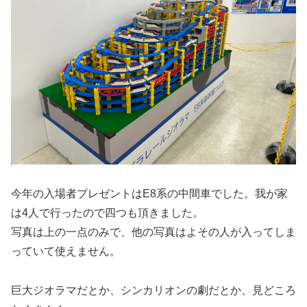
今年の入場者プレゼントはE8系の中間車でした。我が家
は4人で行ったので四つも頂きました。
写真は上の一点のみで、他の写真はよその人が入ってしま
っていて使えません。
巨大ジオラマだとか、シンカリオンの劇だとか、見どころ