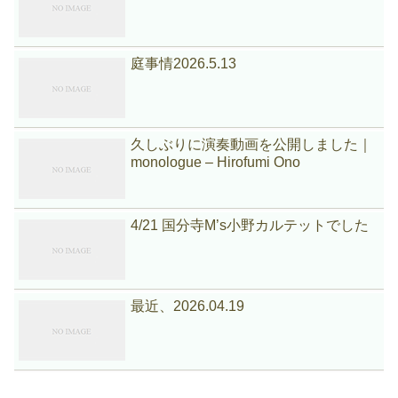
庭事情2026.5.13
久しぶりに演奏動画を公開しました｜
monologue – Hirofumi Ono
4/21 国分寺M’s小野カルテットでした
最近、2026.04.19