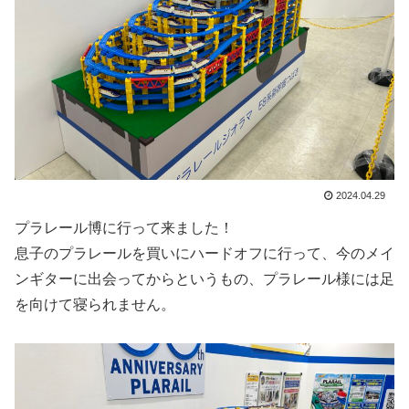
2024.04.29
プラレール博に行って来ました！
息子のプラレールを買いにハードオフに行って、今のメイ
ンギターに出会ってからというもの、プラレール様には足
を向けて寝られません。