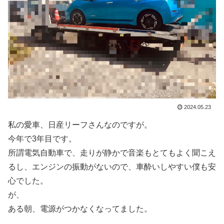
2024.05.23
私の愛車、日産リーフさんなのですが。
今年で3年目です。
所謂電気自動車で、走りが静かで音楽もとてもよく聞こえ
るし、エンジンの振動がないので、車酔いしやすい僕も安
心でした。
が、
ある朝、電源がつかなくなってました。