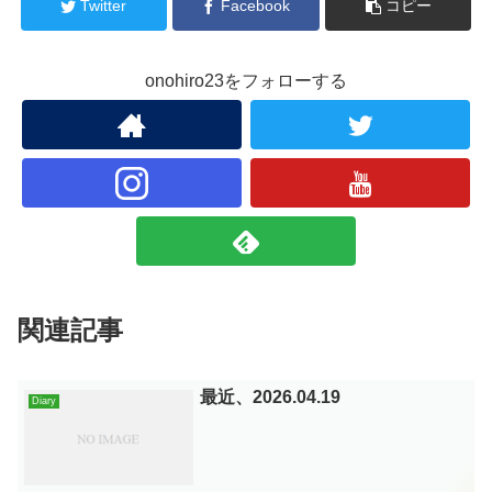
Twitter
Facebook
コピー
onohiro23をフォローする
関連記事
最近、2026.04.19
Diary